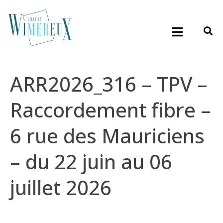
ARR2026_316 – TPV –
Raccordement fibre –
6 rue des Mauriciens
– du 22 juin au 06
juillet 2026