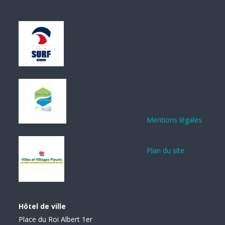
Mentions légales
Plan du site
Hôtel de ville
Place du Roi Albert 1er