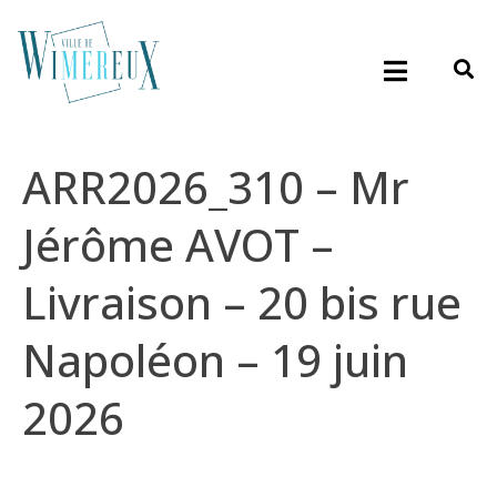
ARR2026_310 – Mr
Jérôme AVOT –
Livraison – 20 bis rue
Napoléon – 19 juin
2026