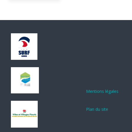
Mentions légales
Plan du site