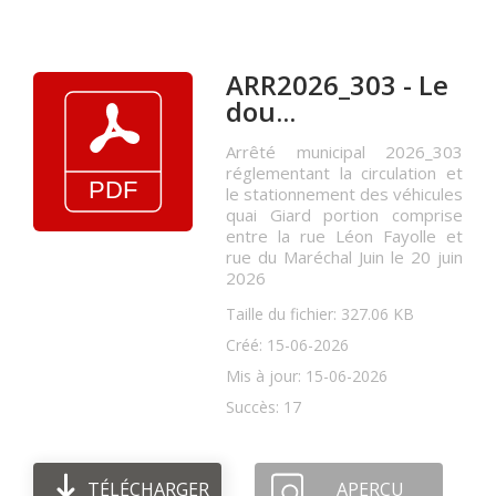
ARR2026_303 - Le
dou...
Arrêté municipal 2026_303
réglementant la circulation et
le stationnement des véhicules
quai Giard portion comprise
entre la rue Léon Fayolle et
rue du Maréchal Juin le 20 juin
2026
Taille du fichier: 327.06 KB
Créé: 15-06-2026
Mis à jour: 15-06-2026
Succès: 17
TÉLÉCHARGER
APERÇU