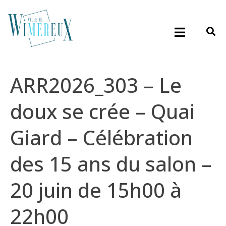
ARR2026_303 – Le
doux se crée – Quai
Giard – Célébration
des 15 ans du salon –
20 juin de 15h00 à
22h00