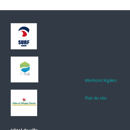
Mentions légales
Plan du site