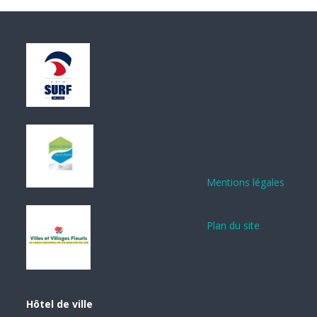
Mentions légales
Plan du site
Hôtel de ville