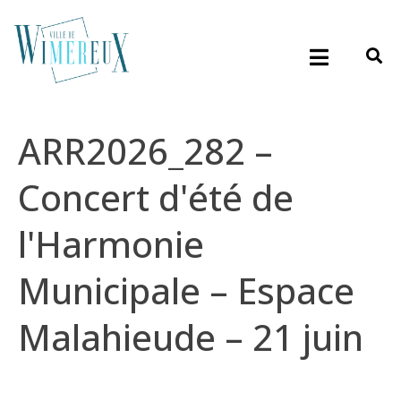
ARR2026_282 –
Concert d'été de
l'Harmonie
Municipale – Espace
Malahieude – 21 juin