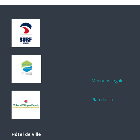
Mentions légales
Plan du site
Hôtel de ville