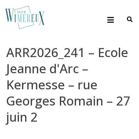
ARR2026_241 – Ecole
Jeanne d'Arc –
Kermesse – rue
Georges Romain – 27
juin 2