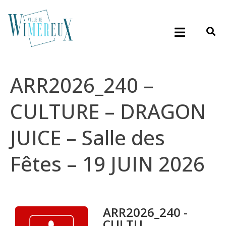
ARR2026_240 –
CULTURE – DRAGON
JUICE – Salle des
Fêtes – 19 JUIN 2026
ARR2026_240 -
CULTU...