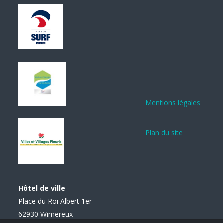
Mentions légales
Plan du site
Hôtel de ville
Place du Roi Albert 1er
62930 Wimereux