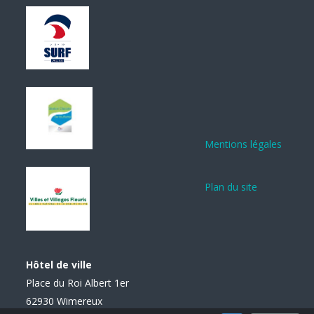
Mentions légales
Plan du site
Hôtel de ville
Place du Roi Albert 1er
62930 Wimereux