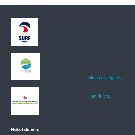
Mentions légales
Plan du site
Hôtel de ville