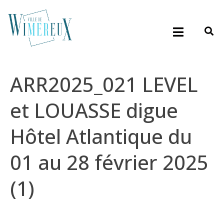
ARR2025_021 LEVEL
et LOUASSE digue
Hôtel Atlantique du
01 au 28 février 2025
(1)