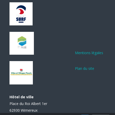
Mentions légales
Plan du site
Hôtel de ville
Place du Roi Albert 1er
62930 Wimereux