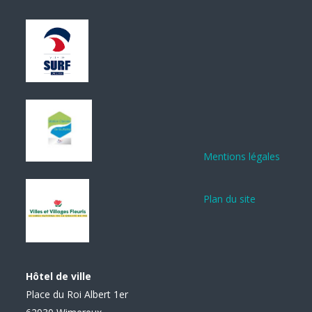
Mentions légales
Plan du site
Hôtel de ville
Place du Roi Albert 1er