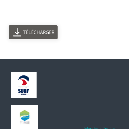
TÉLÉCHARGER
Mentions légales