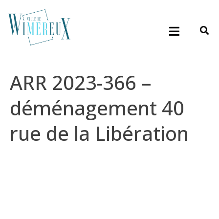
ARR 2023-366 –
déménagement 40
rue de la Libération