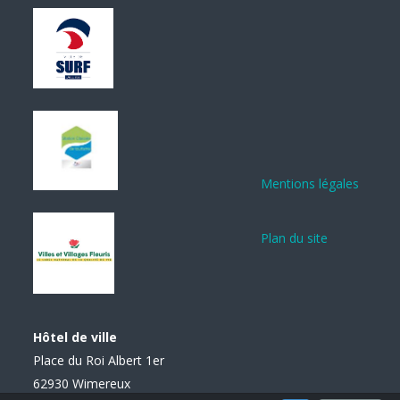
Mentions légales
Plan du site
Hôtel de ville
Place du Roi Albert 1er
62930 Wimereux