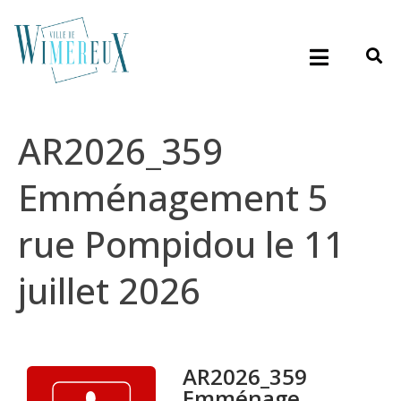
AR2026_359
Emménagement 5
rue Pompidou le 11
juillet 2026
AR2026_359
Emménage...