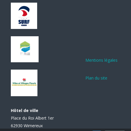
Mentions légales
Plan du site
Hôtel de ville
Place du Roi Albert 1er
62930 Wimereux