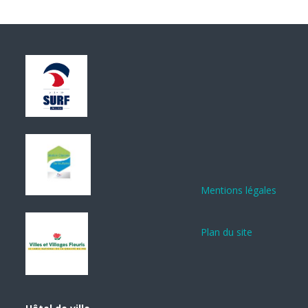
Mentions légales
Plan du site