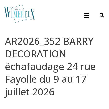
AR2026_352 BARRY
DECORATION
échafaudage 24 rue
Fayolle du 9 au 17
juillet 2026