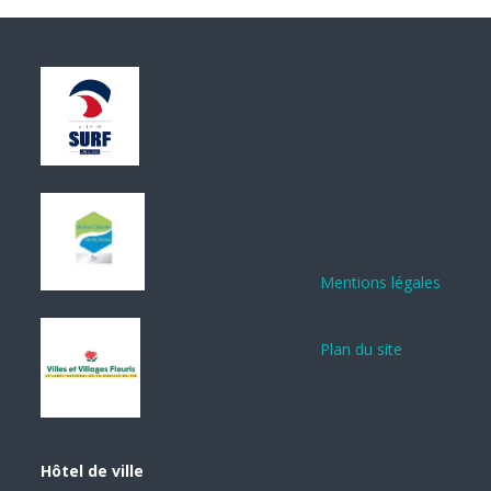
Mentions légales
Plan du site
Hôtel de ville