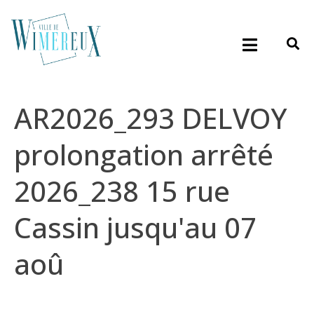
AR2026_293 DELVOY
prolongation arrêté
2026_238 15 rue
Cassin jusqu'au 07
aoû