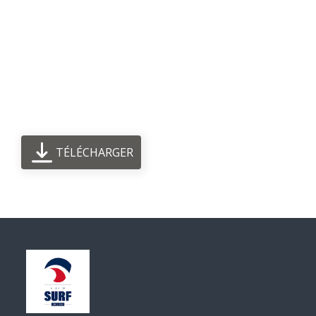
TÉLÉCHARGER