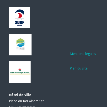
Mentions légales
Plan du site
Hôtel de ville
Place du Roi Albert 1er