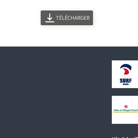
TÉLÉCHARGER