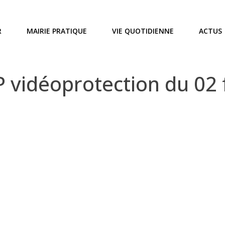
R
MAIRIE PRATIQUE
VIE QUOTIDIENNE
ACTUS
vidéoprotection du 02 f