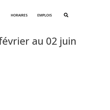
HORAIRES
EMPLOIS
évrier au 02 juin