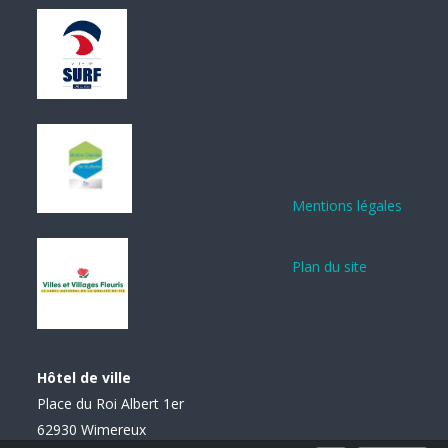
Mentions légales
Plan du site
Hôtel de ville
Place du Roi Albert 1er
62930 Wimereux