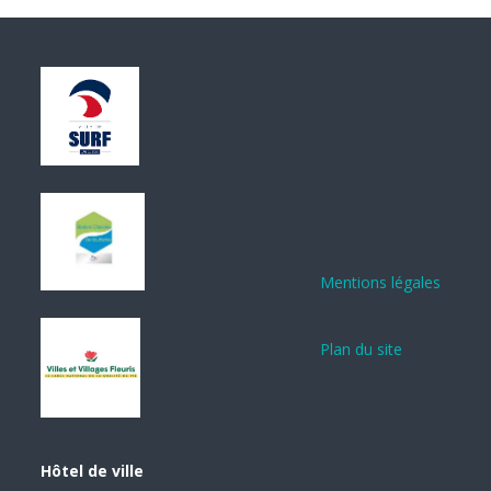
Mentions légales
Plan du site
Hôtel de ville