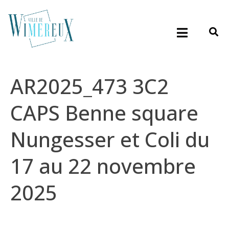
AR2025_473 3C2
CAPS Benne square
Nungesser et Coli du
17 au 22 novembre
2025