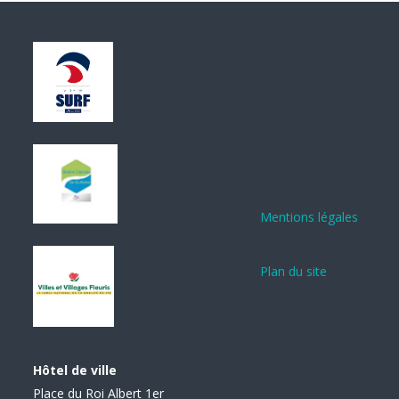
Mentions légales
Plan du site
Hôtel de ville
Place du Roi Albert 1er