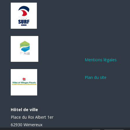
Mentions légales
Plan du site
Hôtel de ville
Place du Roi Albert 1er
62930 Wimereux