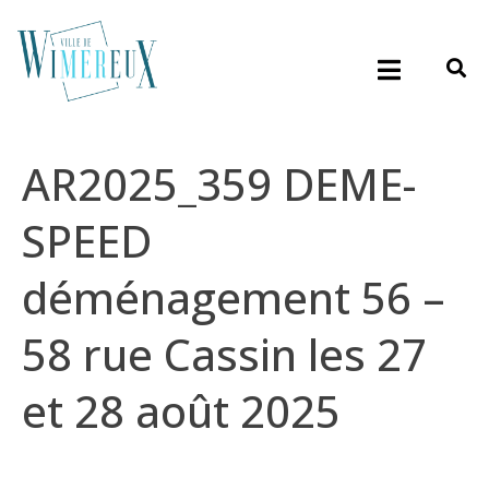
AR2025_359 DEME-
SPEED
déménagement 56 –
58 rue Cassin les 27
et 28 août 2025