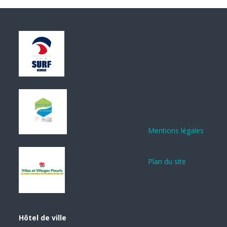
Mentions légales
Plan du site
Hôtel de ville