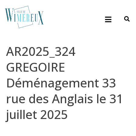
AR2025_324
GREGOIRE
Déménagement 33
rue des Anglais le 31
juillet 2025