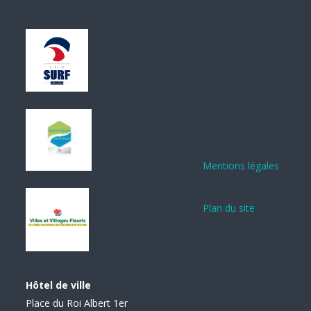
Mentions légales
Plan du site
Hôtel de ville
Place du Roi Albert 1er