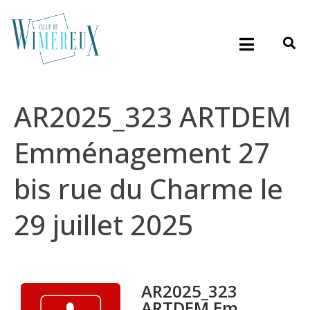
AR2025_323 ARTDEM
Emménagement 27
bis rue du Charme le
29 juillet 2025
AR2025_323
ARTDEM Em...