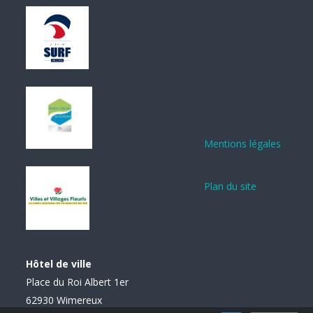
Mentions légales
Plan du site
Hôtel de ville
Place du Roi Albert 1er
62930 Wimereux