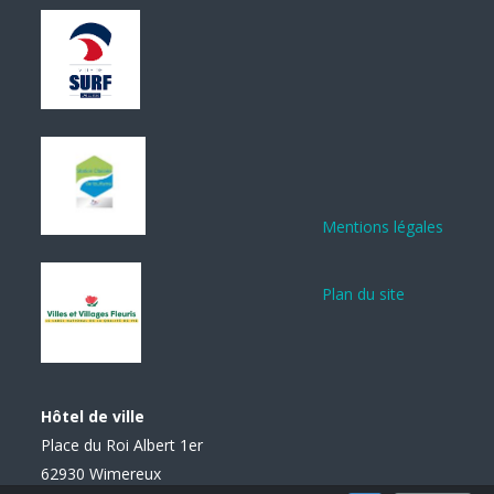
Mentions légales
Plan du site
Hôtel de ville
Place du Roi Albert 1er
62930 Wimereux