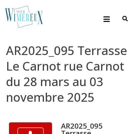
AR2025_095 Terrasse
Le Carnot rue Carnot
du 28 mars au 03
novembre 2025
AR2025_095
Terrasse ...