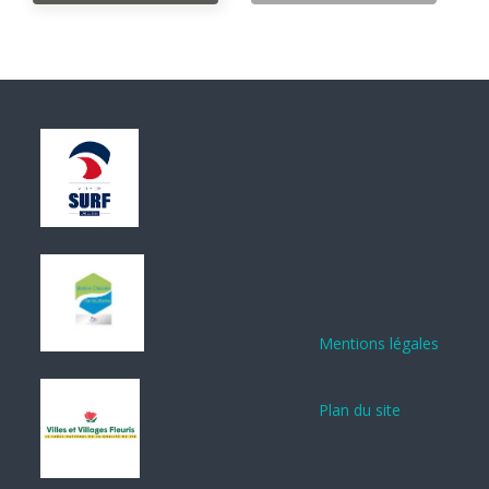
Mentions légales
Plan du site