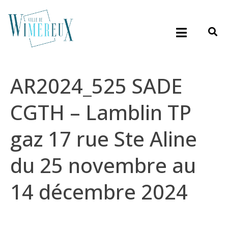
AR2024_525 SADE
CGTH – Lamblin TP
gaz 17 rue Ste Aline
du 25 novembre au
14 décembre 2024