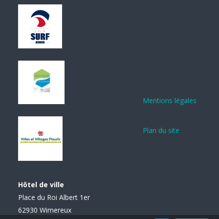
Mentions légales
Plan du site
Hôtel de ville
Place du Roi Albert 1er
62930 Wimereux