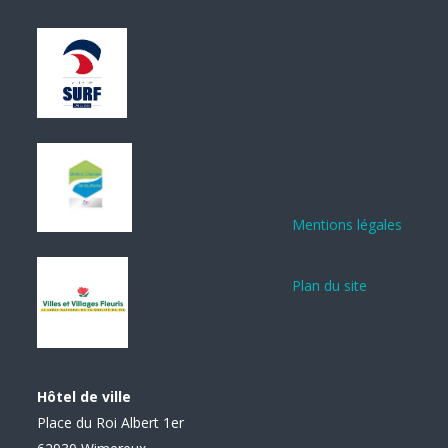
Mentions légales
Plan du site
Hôtel de ville
Place du Roi Albert 1er