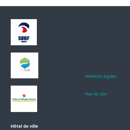
Mentions légales
Plan du site
Hôtel de ville