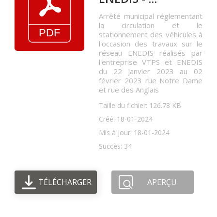
Arrêté municipal réglementant
la circulation et le
stationnement des véhicules à
l'occasion des travaux sur le
réseau ENEDIS réalisés par
l'entreprise VTPS et ENEDIS
du 22 janvier 2023 au 02
février 2023 rue Notre Dame
et rue des Anglais
Taille du fichier: 126.78 KB
Créé: 18-01-2024
Mis à jour: 18-01-2024
Succès: 34
TÉLÉCHARGER
APERÇU