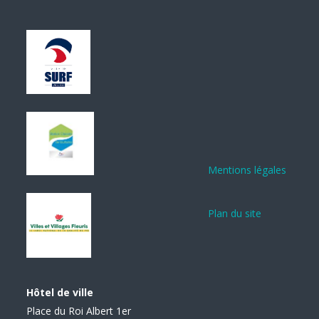
Mentions légales
Plan du site
Hôtel de ville
Place du Roi Albert 1er