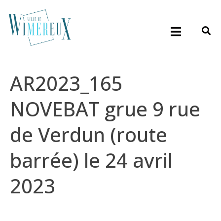
AR2023_165
NOVEBAT grue 9 rue
de Verdun (route
barrée) le 24 avril
2023