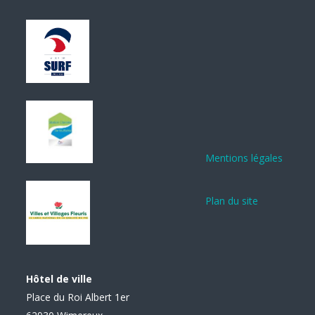
Mentions légales
Plan du site
Hôtel de ville
Place du Roi Albert 1er