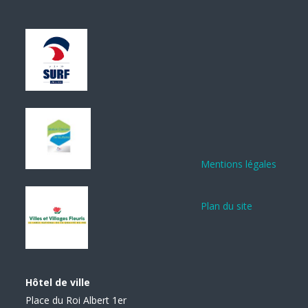
Mentions légales
Plan du site
Hôtel de ville
Place du Roi Albert 1er