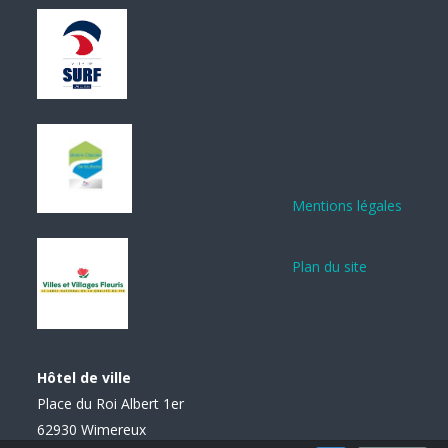
Mentions légales
Plan du site
Hôtel de ville
Place du Roi Albert 1er
62930 Wimereux