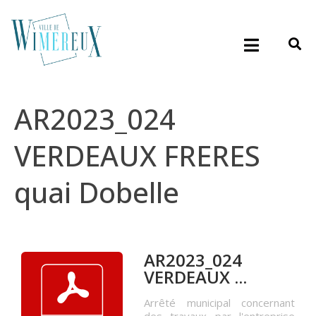
AR2023_024
VERDEAUX FRERES
quai Dobelle
AR2023_024
VERDEAUX ...
Arrêté municipal concernant