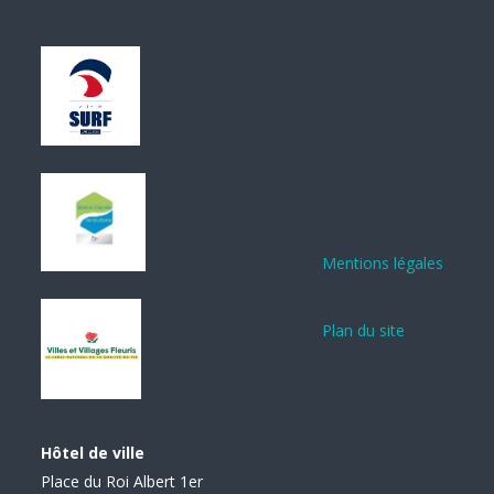
Mentions légales
Plan du site
Hôtel de ville
Place du Roi Albert 1er