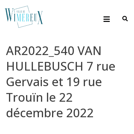
AR2022_540 VAN
HULLEBUSCH 7 rue
Gervais et 19 rue
Trouïn le 22
décembre 2022