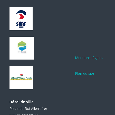
Mentions légales
Plan du site
Hôtel de ville
Place du Roi Albert 1er