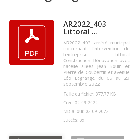
AR2022_403
Littoral ...
AR2022_403 arrêté municipal
concernant l'intervention de
l'entreprise Littoral
Construction Rénovation avec
nacelle allées Jean Bouïn et
Pierre de Coubertin et avenue
Léo Lagrange du 05 au 23
septembre 2022
Taille du fichier: 377.77 KB
Créé: 02-09-2022
Mis à jour: 02-09-2022
Succès: 85