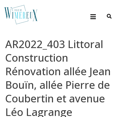
AR2022_403 Littoral
Construction
Rénovation allée Jean
Bouïn, allée Pierre de
Coubertin et avenue
Léo Lagrange