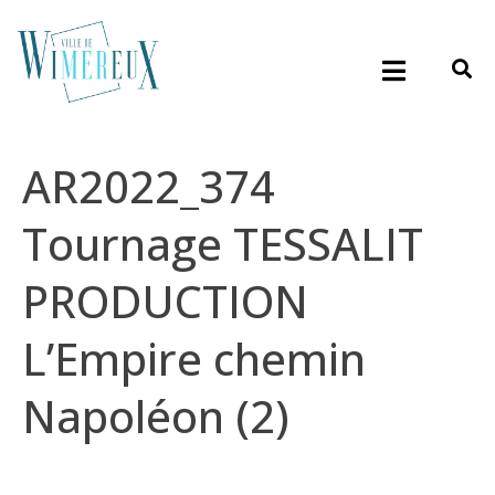
AR2022_374
Tournage TESSALIT
PRODUCTION
L’Empire chemin
Napoléon (2)