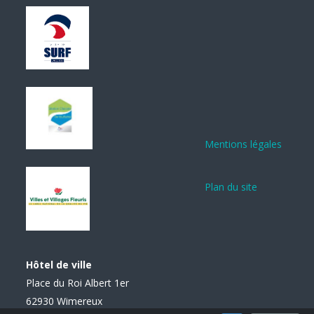
Mentions légales
Plan du site
Hôtel de ville
Place du Roi Albert 1er
62930 Wimereux