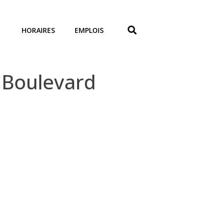
HORAIRES
EMPLOIS
 Boulevard