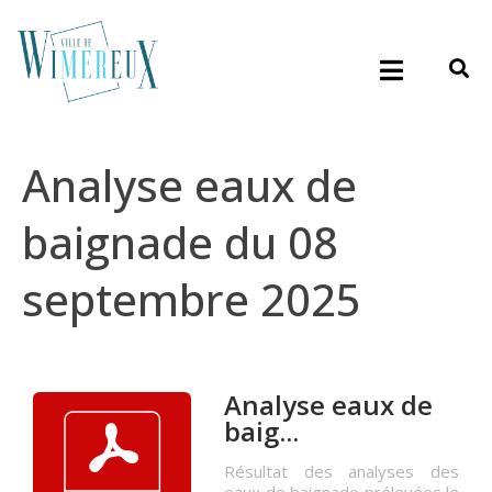
Analyse eaux de
baignade du 08
septembre 2025
Analyse eaux de
baig...
Résultat des analyses des