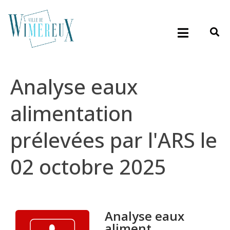
Analyse eaux
alimentation
prélevées par l'ARS le
02 octobre 2025
Analyse eaux
aliment...