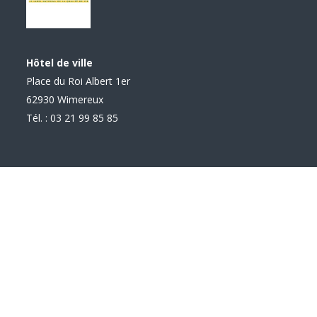
Hôtel de ville
Place du Roi Albert 1er
62930 Wimereux
Tél. : 03 21 99 85 85