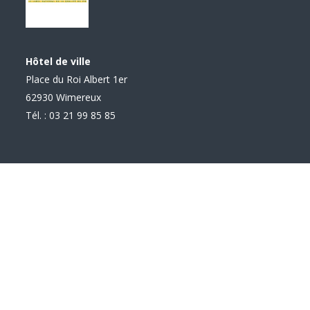
Hôtel de ville
Place du Roi Albert 1er
62930 Wimereux
Tél. : 03 21 99 85 85