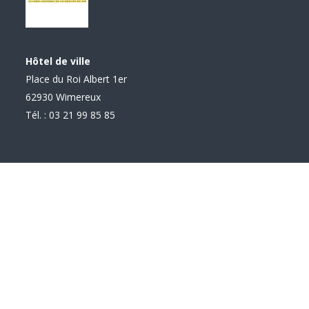
Hôtel de ville
Place du Roi Albert 1er
62930 Wimereux
Tél. : 03 21 99 85 85