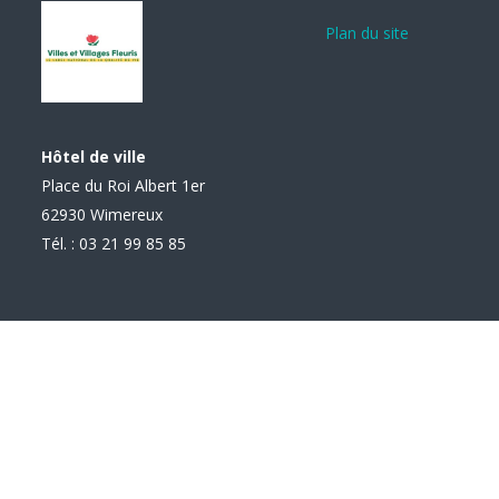
Plan du site
Hôtel de ville
Place du Roi Albert 1er
62930 Wimereux
Tél. : 03 21 99 85 85