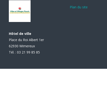
Plan du site
Hôtel de ville
Place du Roi Albert 1er
62930 Wimereux
Tél. : 03 21 99 85 85